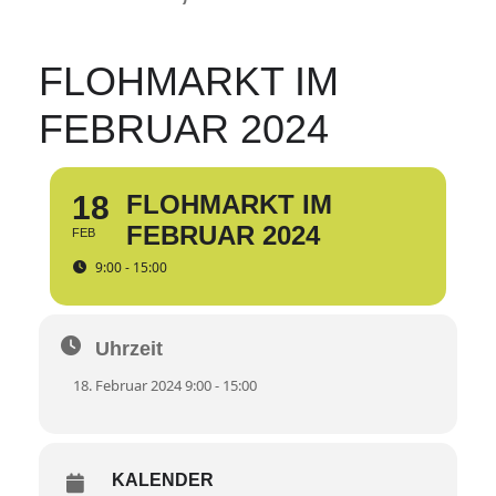
FLOHMARKT IM
FEBRUAR 2024
18
FLOHMARKT IM
FEBRUAR 2024
FEB
9:00 - 15:00
Uhrzeit
18. Februar 2024 9:00 - 15:00
KALENDER