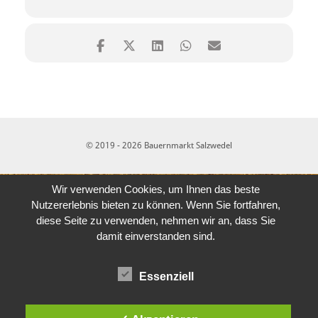
© 2019 - 2026 Bauernmarkt Salzwedel
Wir verwenden Cookies, um Ihnen das beste
Nutzererlebnis bieten zu können. Wenn Sie fortfahren,
diese Seite zu verwenden, nehmen wir an, dass Sie
damit einverstanden sind.
Essenziell