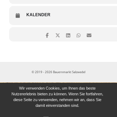
KALENDER
© 2019 - 2026 Bauernmarkt Salzwedel
Wir verwenden Cookies, um Ihnen das beste
Nutzererlebnis bieten zu können. Wenn Sie fortfahren,
diese Seite zu verwenden, nehmen wir an, dass Sie
damit einverstanden sind.