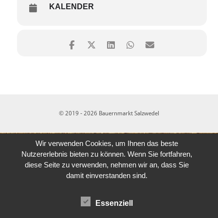
KALENDER
© 2019 - 2026 Bauernmarkt Salzwedel
Wir verwenden Cookies, um Ihnen das beste
Nutzererlebnis bieten zu können. Wenn Sie fortfahren,
diese Seite zu verwenden, nehmen wir an, dass Sie
damit einverstanden sind.
Essenziell