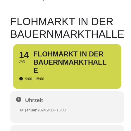
FLOHMARKT IN DER
BAUERNMARKTHALLE
14
FLOHMARKT IN DER
BAUERNMARKTHALL
JAN
E
9:00 - 15:00
Uhrzeit
14. Januar 2024 9:00 - 15:00