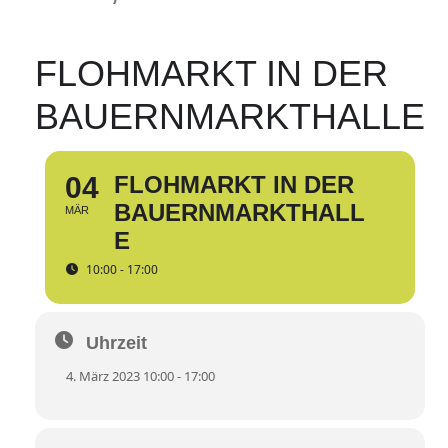
FLOHMARKT IN DER
BAUERNMARKTHALLE
04
FLOHMARKT IN DER
BAUERNMARKTHALL
MÄR
E
10:00 - 17:00
Uhrzeit
4. März 2023 10:00 - 17:00