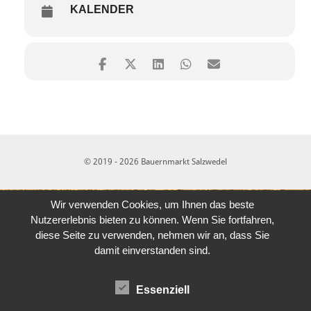
KALENDER
© 2019 - 2026 Bauernmarkt Salzwedel
Wir verwenden Cookies, um Ihnen das beste
Nutzererlebnis bieten zu können. Wenn Sie fortfahren,
diese Seite zu verwenden, nehmen wir an, dass Sie
damit einverstanden sind.
Essenziell