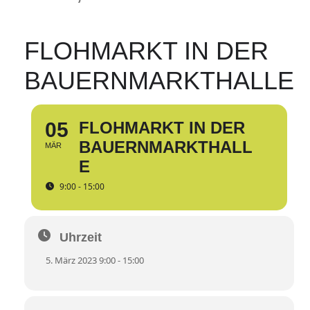
FLOHMARKT IN DER
BAUERNMARKTHALLE
05
FLOHMARKT IN DER
BAUERNMARKTHALL
MÄR
E
9:00 - 15:00
Uhrzeit
5. März 2023 9:00 - 15:00