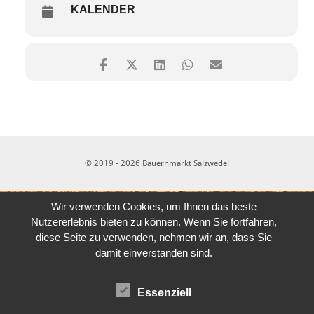
KALENDER
© 2019 - 2026 Bauernmarkt Salzwedel
Wir verwenden Cookies, um Ihnen das beste
Nutzererlebnis bieten zu können. Wenn Sie fortfahren,
diese Seite zu verwenden, nehmen wir an, dass Sie
damit einverstanden sind.
Essenziell