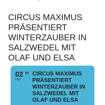
CIRCUS MAXIMUS
PRÄSENTIERT
WINTERZAUBER IN
SALZWEDEL MIT
OLAF UND ELSA
02
CIRCUS MAXIMUS
05
PRÄSENTIERT
FEB
WINTERZAUBER IN
SALZWEDEL MIT
OLAF UND ELSA