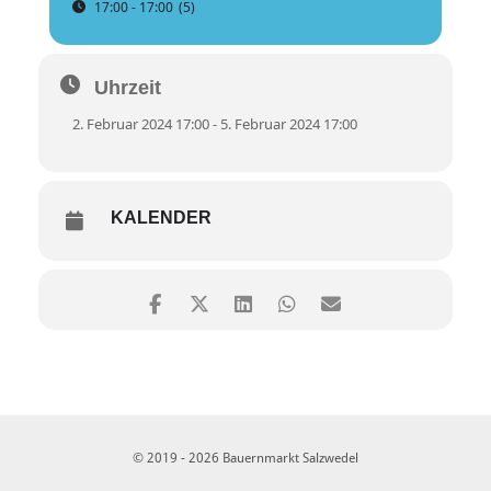
17:00 - 17:00
(5)
Uhrzeit
2. Februar 2024 17:00 - 5. Februar 2024 17:00
KALENDER
© 2019 - 2026 Bauernmarkt Salzwedel