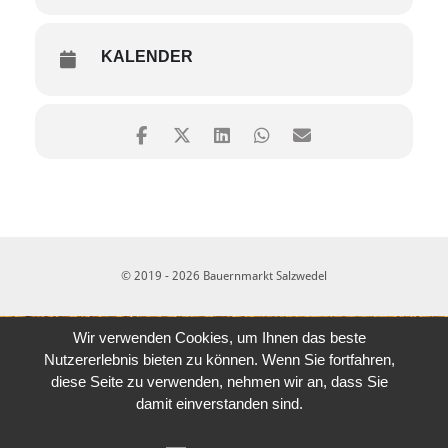
KALENDER
© 2019 - 2026 Bauernmarkt Salzwedel
Wir verwenden Cookies, um Ihnen das beste
Nutzererlebnis bieten zu können. Wenn Sie fortfahren,
diese Seite zu verwenden, nehmen wir an, dass Sie
damit einverstanden sind.