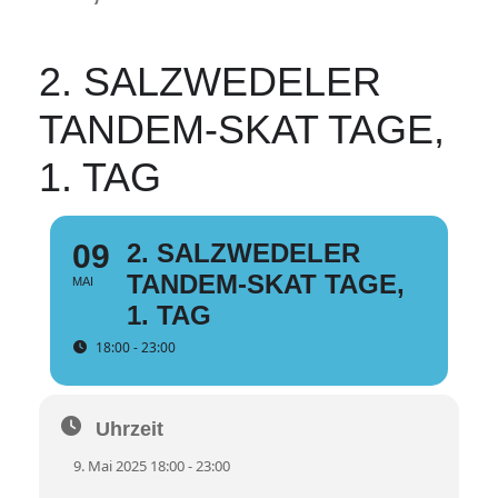
2. SALZWEDELER
TANDEM-SKAT TAGE,
1. TAG
09
2. SALZWEDELER
TANDEM-SKAT TAGE,
MAI
1. TAG
18:00 - 23:00
Uhrzeit
9. Mai 2025 18:00 - 23:00