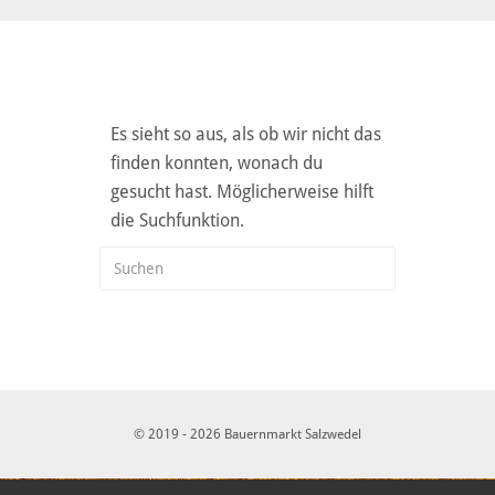
Es sieht so aus, als ob wir nicht das
finden konnten, wonach du
gesucht hast. Möglicherweise hilft
die Suchfunktion.
© 2019 - 2026 Bauernmarkt Salzwedel